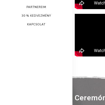
PARTNEREIM
30 % KEDVEZMÉNY
KAPCSOLAT
Ceremón