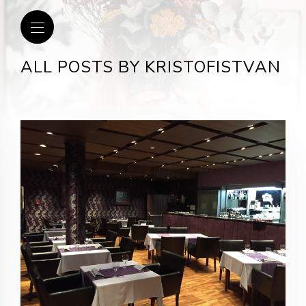
ALL POSTS BY KRISTOFISTVAN