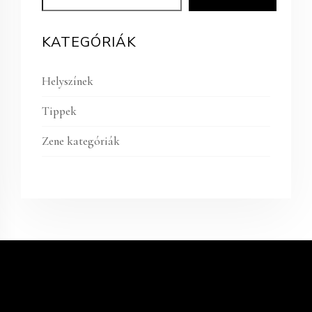
KATEGÓRIÁK
Helyszínek
Tippek
Zene kategóriák