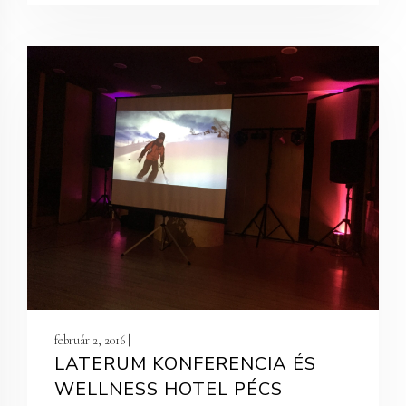
február 2, 2016 |
LATERUM KONFERENCIA ÉS
WELLNESS HOTEL PÉCS